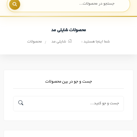
محصولات شایلی مد
شما اینجا هستید :
شایلی مد
محصولات
جست و جو در بین محصولات