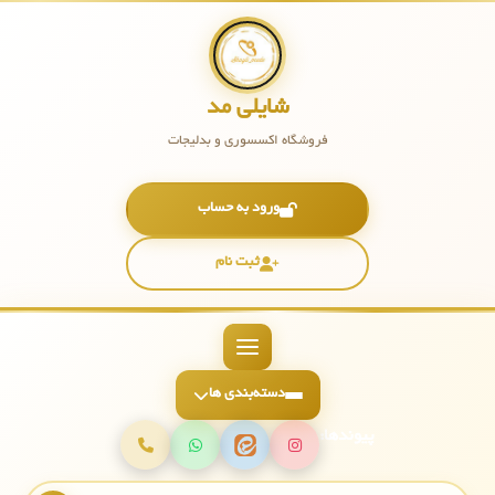
شایلی مد
فروشگاه اکسسوری و بدلیجات
ورود به حساب
ثبت نام
دسته‌بندی ها
پیوندها: