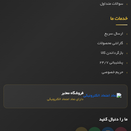
سوالات متداول
خدمات ما
ارسال سریع
گارانتی محصولات
بازگرداندن کالا
پشتیبانی ۲۴/۷
حریم خصوصی
فروشگاه معتبر
دارای نماد اعتماد الکترونیکی
ما را دنبال کنید