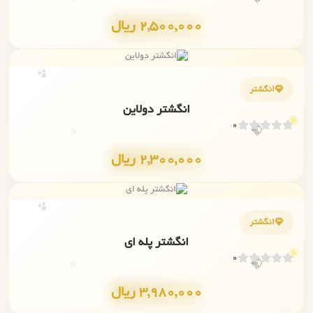
2,500,000 ریال
✨
انگشتر
انگشتر دولاین
💎
0
⭐
2,300,000 ریال
✨
انگشتر
انگشتر پله ای
💎
0
⭐
3,980,000 ریال