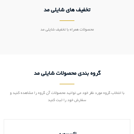
تخفیف های شایلی مد
محصولات همراه با تخفیف شایلی مد
گروه بندی محصولات شایلی مد
با انتخاب گروه مورد نظر خود می توانید محصولات آن گروه را مشاهده کنید و
سفارش خود را ثبت کنید