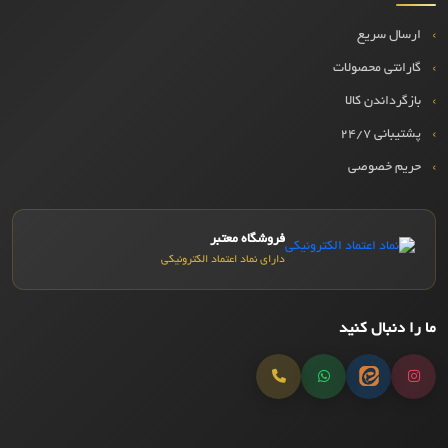
ارسال سریع
گارانتی محصولات
بازگرداندن کالا
پشتیبانی ۲۴/۷
حریم خصوصی
فروشگاه معتبر
دارای نماد اعتماد الکترونیکی
ما را دنبال کنید