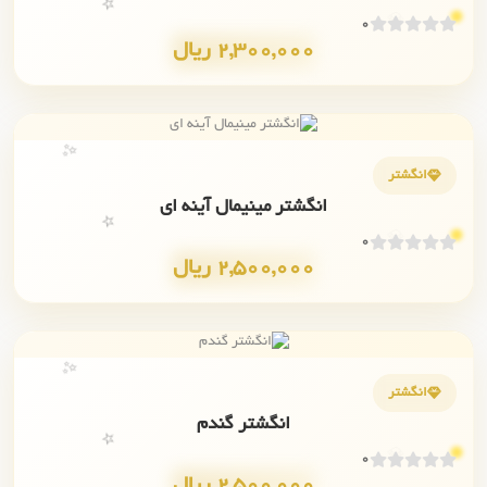
💎
⭐
0
2,300,000 ریال
✨
انگشتر
انگشتر مینیمال آینه ای
💎
⭐
0
2,500,000 ریال
✨
انگشتر
انگشتر گندم
💎
⭐
0
2,500,000 ریال