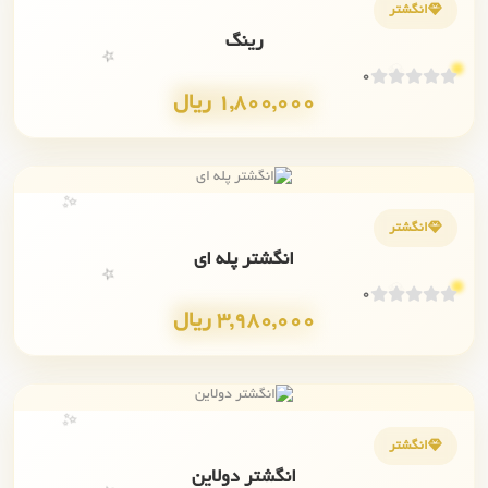
انگشتر
رینگ
💎
⭐
0
1,800,000 ریال
✨
انگشتر
انگشتر پله ای
💎
⭐
0
3,980,000 ریال
✨
انگشتر
انگشتر دولاین