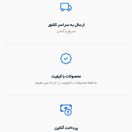
ارسال به سراسر کشور
سریع و آسان
محصولات با کیفیت
ما فقط محصولات با کیفیت را ارائه می دهیم
پرداخت آنلاین