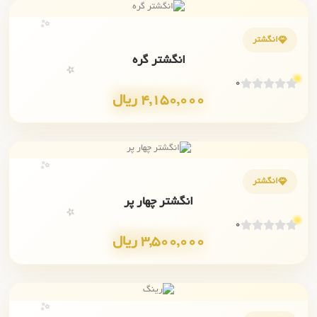
✨
انگشتر
انگشتر گره
💎
⭐
0
4,150,000 ریال
✨
انگشتر
انگشتر چهار پر
💎
⭐
0
3,500,000 ریال
✨