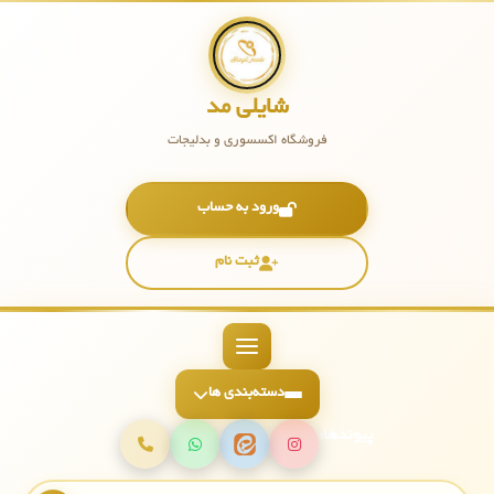
شایلی مد
فروشگاه اکسسوری و بدلیجات
ورود به حساب
ثبت نام
دسته‌بندی ها
پیوندها: